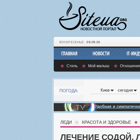
ВОСКРЕСЕНЬЕ,
09.08.26
Стиль
Мой малыш
Отношени
Киев
сегодня
ПОГОДА:
Удобная и симпатич
ЛЕДИ
КРАСОТА И ЗДОРОВЬЕ
ЛЕЧЕНИЕ СОДОЙ.