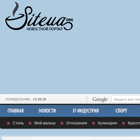
ПОНЕДЕЛЬНИК,
10.08.26
Стиль
Мой малыш
Отношения
Кулинария
Красот