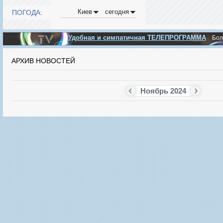
Киев
сегодня
ПОГОДА:
Удобная и симпатичная ТЕЛЕПРОГРАММА
Бо
АРХИВ НОВОСТЕЙ
Ноябрь 2024