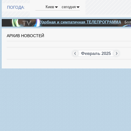
Киев
сегодня
ПОГОДА:
Удобная и симпатичная ТЕЛЕПРОГРАММА
Бо
АРХИВ НОВОСТЕЙ
Февраль 2025