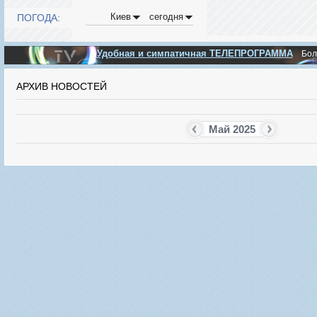
Киев
сегодня
ПОГОДА:
Удобная и симпатичная ТЕЛЕПРОГРАММА
Бо
АРХИВ НОВОСТЕЙ
Май 2025