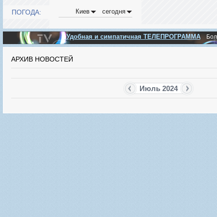
Киев
сегодня
ПОГОДА:
Удобная и симпатичная ТЕЛЕПРОГРАММА
Бо
АРХИВ НОВОСТЕЙ
Июль 2024