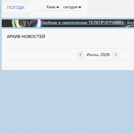
Киев
сегодня
ПОГОДА:
Удобная и симпатичная ТЕЛЕПРОГРАММА
Бо
АРХИВ НОВОСТЕЙ
Июнь 2026